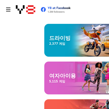
드라이빙
2,377 게임
여자아이용
5,115 게임