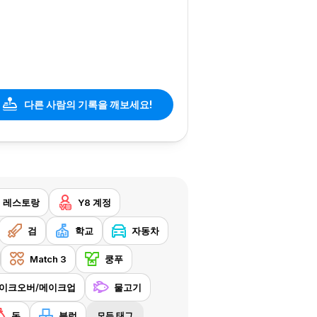
다른 사람의 기록을 깨보세요!
레스토랑
Y8 계정
검
학교
자동차
Match 3
쿵푸
이크오버/메이크업
물고기
돈
블럭
모든 태그