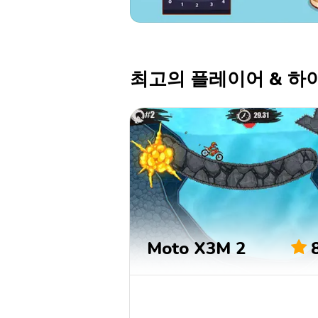
최고의 플레이어 & 하
Moto X3M 2