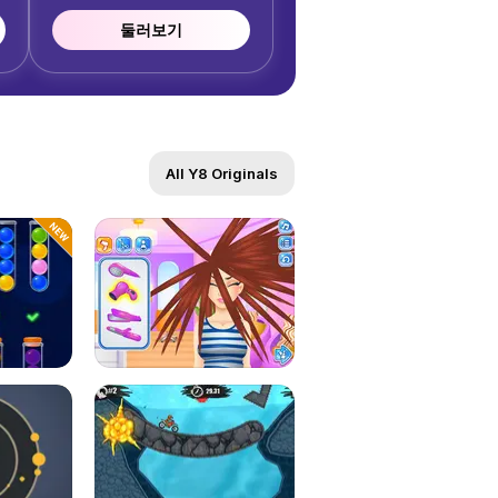
둘러보기
All Y8 Originals