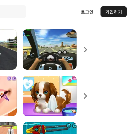
로그인
가입하기