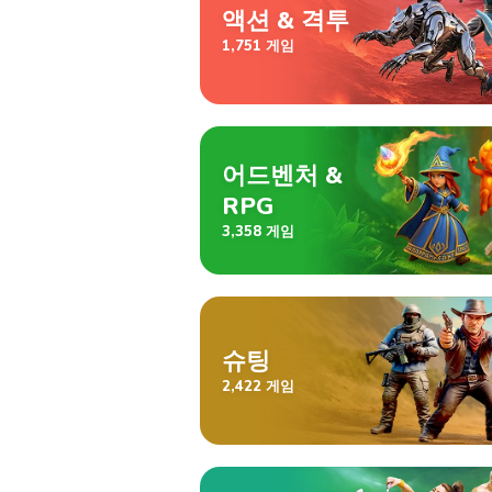
액션 & 격투
1,751 게임
어드벤처 &
RPG
3,358 게임
슈팅
2,422 게임