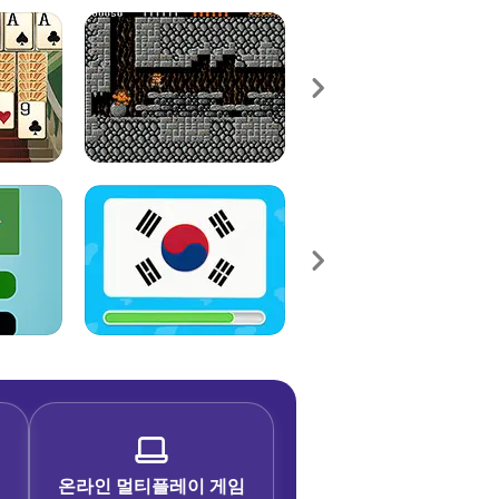
온라인 멀티플레이 게임