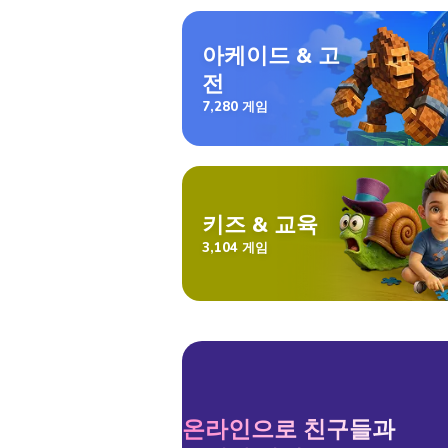
아케이드 & 고
전
7,280 게임
키즈 & 교육
3,104 게임
온라인으로 친구들과