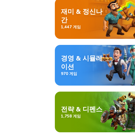
재미 & 정신나
간
1,447 게임
경영 & 시뮬레
이션
970 게임
전략 & 디펜스
1,758 게임