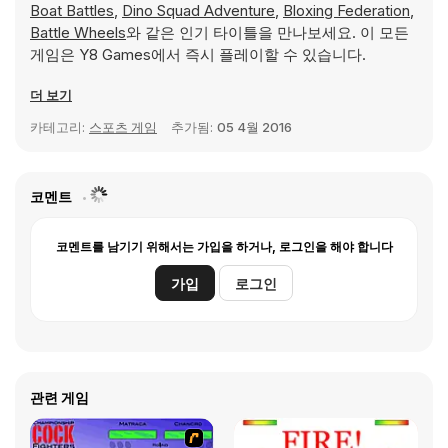
Boat Battles
,
Dino Squad Adventure
,
Bloxing Federation
,
Battle Wheels
와 같은 인기 타이틀을 만나보세요. 이 모든
게임은 Y8 Games에서 즉시 플레이할 수 있습니다.
더 보기
카테고리:
스포츠 게임
추가됨:
05 4월 2016
코멘트
코멘트를 남기기 위해서는 가입을 하거나, 로그인을 해야 합니다
가입
로그인
관련 게임