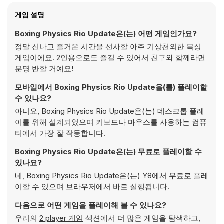
게임 설명
Boxing Physics Rio Update은(는) 어떤 게임인가요?
정말 신나고 즐거운 시간을 선사할 아주 기상천외한 복싱
게임이에요. 2인용으로도 즐길 수 있어서 친구와 함께라면
분명 반할 거예요!
모바일에서 Boxing Physics Rio Update을(를) 플레이할
수 있나요?
아니요, Boxing Physics Rio Update은(는) 데스크톱 플레
이를 위해 설계되었으며 키보드나 마우스를 사용하는 컴퓨
터에서 가장 잘 작동합니다.
Boxing Physics Rio Update은(는) 무료로 플레이할 수
있나요?
네, Boxing Physics Rio Update은(는) Y8에서 무료로 플레
이할 수 있으며 브라우저에서 바로 실행됩니다.
다음으로 어떤 게임을 플레이해 볼 수 있나요?
우리의
2 player 게임
섹션에서 더 많은 게임을 탐색하고,