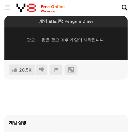
20.5K
게임 설명