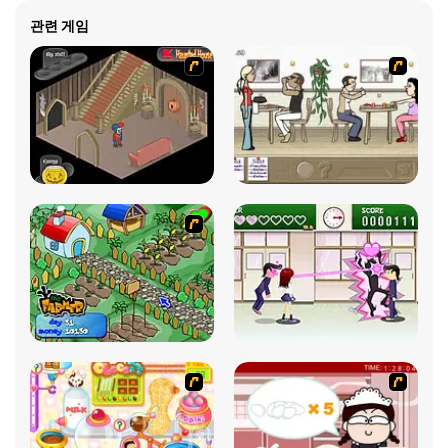
관련 게임