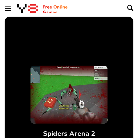
Spiders Arena 2