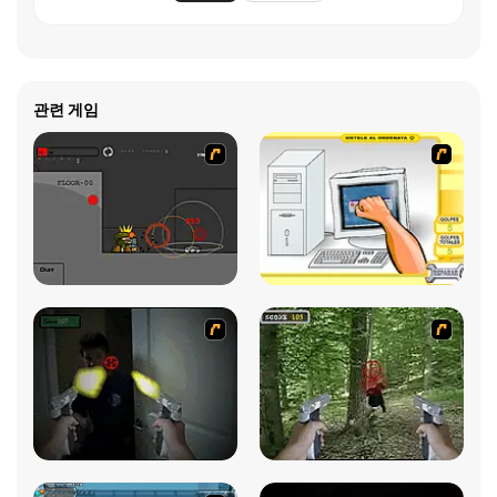
관련 게임