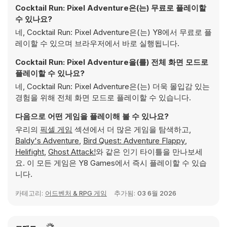
Cocktail Run: Pixel Adventure은(는) 무료로 플레이할
수 있나요?
네, Cocktail Run: Pixel Adventure은(는) Y8에서 무료로 플
레이할 수 있으며 브라우저에서 바로 실행됩니다.
Cocktail Run: Pixel Adventure을(를) 전체 화면 모드로
플레이할 수 있나요?
네, Cocktail Run: Pixel Adventure은(는) 더욱 몰입감 있는
경험을 위해 전체 화면 모드로 플레이할 수 있습니다.
다음으로 어떤 게임을 플레이해 볼 수 있나요?
우리의
픽셀 게임
섹션에서 더 많은 게임을 탐색하고,
Baldy's Adventure
,
Bird Quest: Adventure Flappy
,
Helifight
,
Ghost Attack!
와 같은 인기 타이틀을 만나보세
요. 이 모든 게임은 Y8 Games에서 즉시 플레이할 수 있습
니다.
카테고리:
어드벤처 & RPG 게임
추가됨:
03 6월 2026