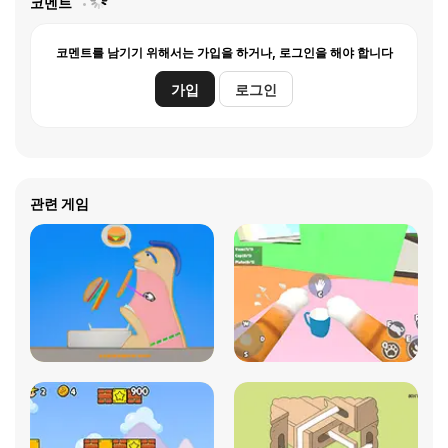
코멘트
코멘트를 남기기 위해서는 가입을 하거나, 로그인을 해야 합니다
가입
로그인
관련 게임