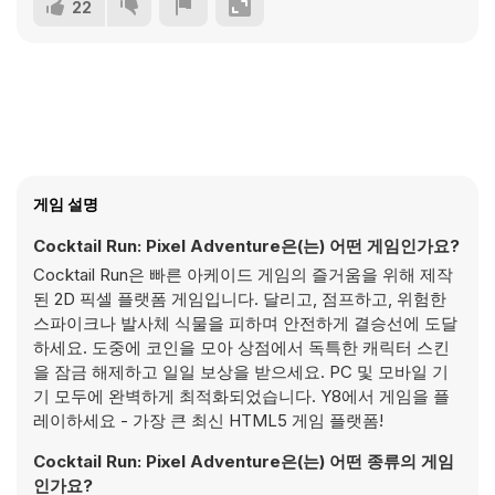
22
게임 설명
Cocktail Run: Pixel Adventure은(는) 어떤 게임인가요?
Cocktail Run은 빠른 아케이드 게임의 즐거움을 위해 제작
된 2D 픽셀 플랫폼 게임입니다. 달리고, 점프하고, 위험한
스파이크나 발사체 식물을 피하며 안전하게 결승선에 도달
하세요. 도중에 코인을 모아 상점에서 독특한 캐릭터 스킨
을 잠금 해제하고 일일 보상을 받으세요. PC 및 모바일 기
기 모두에 완벽하게 최적화되었습니다. Y8에서 게임을 플
레이하세요 - 가장 큰 최신 HTML5 게임 플랫폼!
Cocktail Run: Pixel Adventure은(는) 어떤 종류의 게임
인가요?