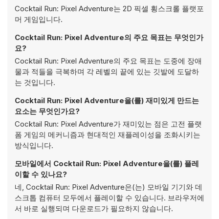
Cocktail Run: Pixel Adventure는 2D 픽셀 횡스크롤 플랫포
머 게임입니다.
Cocktail Run: Pixel Adventure의 주요 목표는 무엇인가
요?
Cocktail Run: Pixel Adventure의 주요 목표는 도중에 장애
물과 적들을 극복하며 각 레벨의 끝에 있는 깃발에 도달하
는 것입니다.
Cocktail Run: Pixel Adventure을(를) 재미있게 만드는
요소는 무엇인가요?
Cocktail Run: Pixel Adventure가 재미있는 점은 고전 플랫
폼 게임의 메커니즘과 현대적인 재플레이성을 조화시키는
방식입니다.
모바일에서 Cocktail Run: Pixel Adventure을(를) 플레
이할 수 있나요?
네, Cocktail Run: Pixel Adventure은(는) 모바일 기기와 데
스크톱 컴퓨터 모두에서 플레이할 수 있습니다. 브라우저에
서 바로 실행되며 다운로드가 필요하지 않습니다.