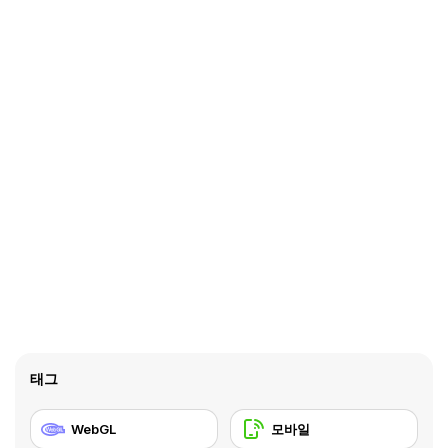
태그
WebGL
모바일