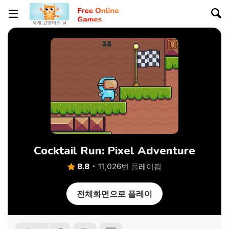
Cocktail Run: Pixel Adventure
8.8
11,026번 플레이됨
전체화면으로 플레이