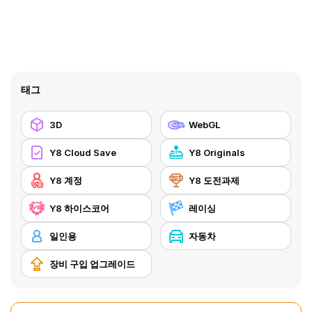
태그
3D
WebGL
Y8 Cloud Save
Y8 Originals
Y8 계정
Y8 도전과제
Y8 하이스코어
레이싱
일인용
자동차
장비 구입 업그레이드