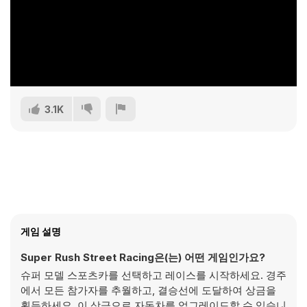
3.1K
게임 설명
Super Rush Street Racing은(는) 어떤 게임인가요?
슈퍼 모델 스포츠카를 선택하고 레이스를 시작하세요. 경주
에서 모든 참가자를 추월하고, 결승선에 도달하여 상금을
획득하세요. 이 상금으로 자동차를 업그레이드할 수 있습니