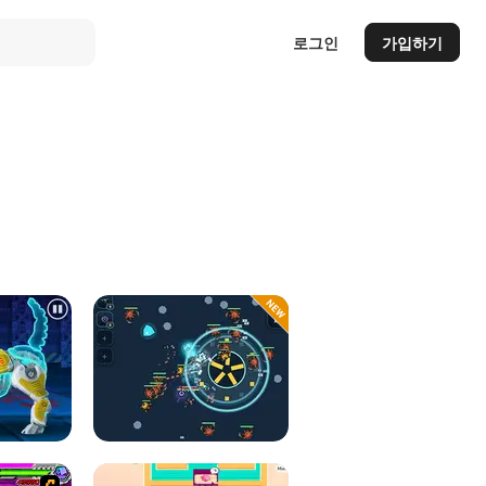
로그인
가입하기