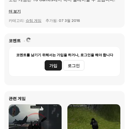
더 보기
카테고리:
슈팅 게임
추가됨:
07 3월 2016
코멘트
코멘트를 남기기 위해서는 가입을 하거나, 로그인을 해야 합니다
가입
로그인
관련 게임