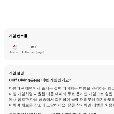
게임 컨트롤
Interact
Fullscreen (page)
게임 설명
Cliff Diving은(는) 어떤 게임인가요?
아름다운 해변에서 즐기는 절벽 다이빙은 여름을 만끽하는 최고의
이빙 게임처럼 시원한 여름 테마의 무료 온라인 게임으로 훨씬
에서 점프한 다음 공중에서 회전하여 물에 머리부터 착지하도록 
어하여 새로운 장소에 도달하세요. 잘못 착지하면 레벨을 처음