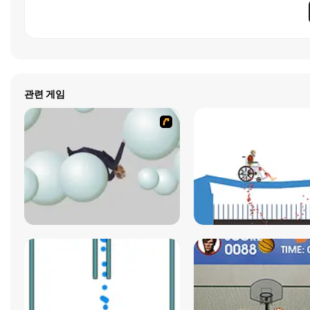
관련 게임