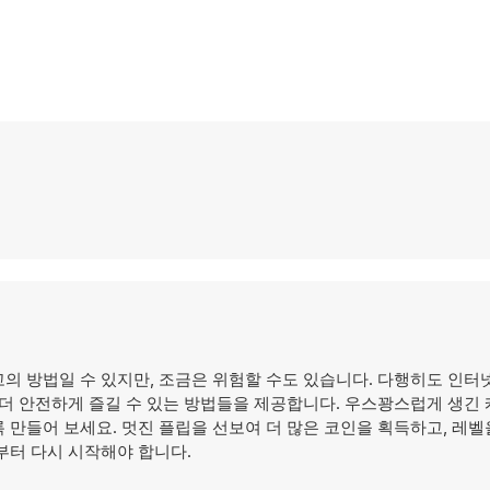
 방법일 수 있지만, 조금은 위험할 수도 있습니다. 다행히도 인터넷
 더 안전하게 즐길 수 있는 방법들을 제공합니다. 우스꽝스럽게 생긴
만들어 보세요. 멋진 플립을 선보여 더 많은 코인을 획득하고, 레벨
부터 다시 시작해야 합니다.