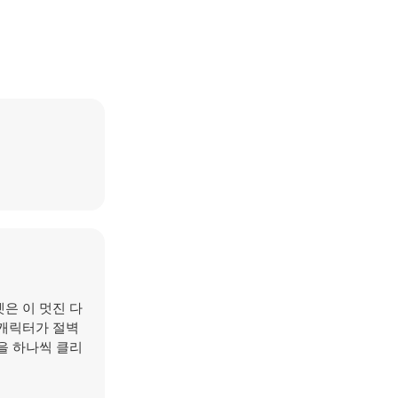
은 이 멋진 다
 캐릭터가 절벽
을 하나씩 클리