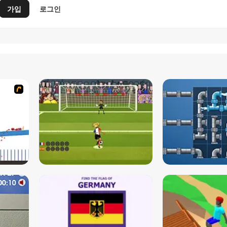
가입
로그인