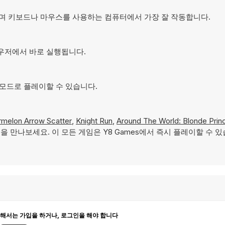
계되었으며 키보드나 마우스를 사용하는 컴퓨터에서 가장 잘 작동합니다.
 브라우저에서 바로 실행됩니다.
화면 모드로 플레이할 수 있습니다.
melon Arrow Scatter
,
Knight Run
,
Around The World: Blonde Prin
을 만나보세요. 이 모든 게임은 Y8 Games에서 즉시 플레이할 수 있
해서는 가입을 하거나, 로그인을 해야 합니다