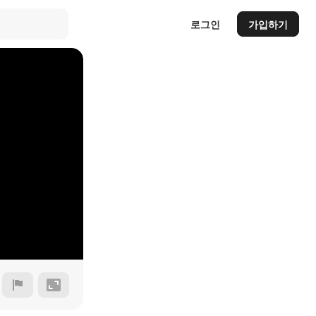
로그인
가입하기