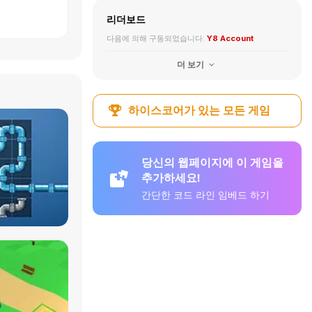
리더보드
다음에 의해 구동되었습니다:
Y8 Account
더 보기
하이스코어가 있는 모든 게임
당신의 웹페이지에 이 게임을
추가하세요!
간단한 코드 라인 임베드 하기