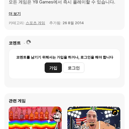
모든 게임은 Y8 Games에서 즉시 플레이할 수 있습니다.
더 보기
카테고리:
스포츠 게임
추가됨:
26 8월 2014
코멘트
코멘트를 남기기 위해서는 가입을 하거나, 로그인을 해야 합니다
가입
로그인
관련 게임