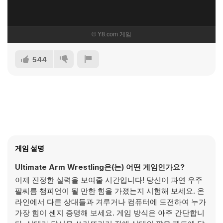
544
게임 설명
Ultimate Arm Wrestling은(는) 어떤 게임인가요?
이제 진정한 실력을 보여줄 시간입니다! 당신이 과연 우주
팔씨름 챔피언이 될 만한 힘을 가졌는지 시험해 보세요. 온
라인에서 다른 상대들과 겨루거나 컴퓨터에 도전하여 누가
가장 힘이 센지 증명해 보세요. 게임 방식은 아주 간단합니