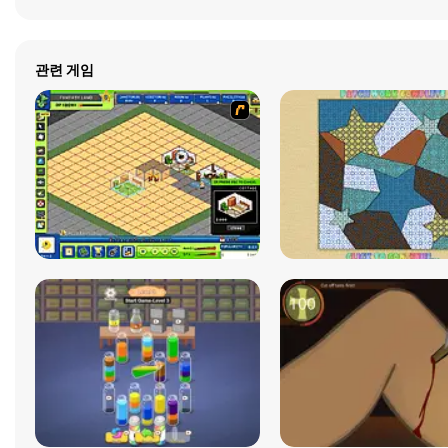
관련 게임