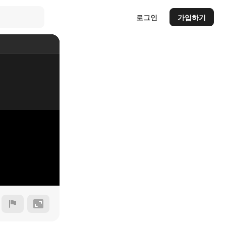
로그인
가입하기