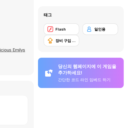
태그
Flash
일인용
장비 구입 업그레이드
icious Emilys
당신의 웹페이지에 이 게임을
추가하세요!
간단한 코드 라인 임베드 하기