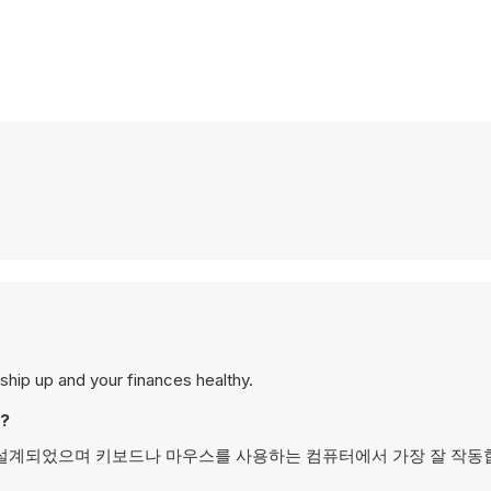
hip up and your finances healthy.
?
이를 위해 설계되었으며 키보드나 마우스를 사용하는 컴퓨터에서 가장 잘 작동