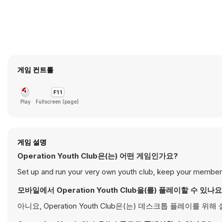
게임 컨트롤
Play
Fullscreen (page)
게임 설명
Operation Youth Club은(는) 어떤 게임인가요?
Set up and run your very own youth club, keep your members
모바일에서 Operation Youth Club을(를) 플레이할 수 있나요
아니요, Operation Youth Club은(는) 데스크톱 플레