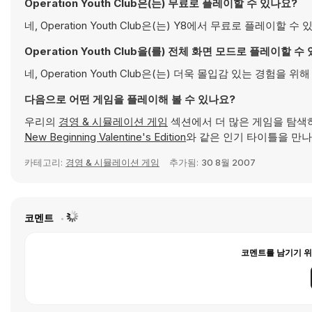
Operation Youth Club은(는) 무료로 플레이할 수 있나요?
네, Operation Youth Club은(는) Y8에서 무료로 플레이
Operation Youth Club을(를) 전체 화면 모드로 플레이할 수
네, Operation Youth Club은(는) 더욱 몰입감 있는 경험
다음으로 어떤 게임을 플레이해 볼 수 있나요?
우리의
경영 & 시뮬레이션 게임
섹션에서 더 많은 게임을 탐색
New Beginning Valentine's Edition
와 같은 인기 타이틀을 만나
카테고리:
경영 & 시뮬레이션 게임
추가됨:
30 8월 2007
코멘트
코멘트를 남기기 위