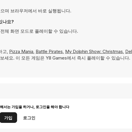
할 수 있으며 브라우저에서 바로 실행됩니다.
 있나요?
을 위해 전체 화면 모드로 플레이할 수 있습니다.
하고,
Pizza Mania
,
Battle Pirates
,
My Dolphin Show: Christmas
,
Del
보세요. 이 모든 게임은 Y8 Games에서 즉시 플레이할 수 있습니다.
해서는 가입을 하거나, 로그인을 해야 합니다
가입
로그인