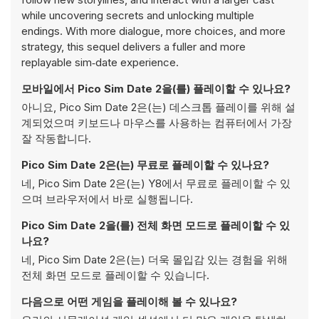
while uncovering secrets and unlocking multiple
endings. With more dialogue, more choices, and more
strategy, this sequel delivers a fuller and more
replayable sim‑date experience.
모바일에서 Pico Sim Date 2을(를) 플레이할 수 있나요?
아니요, Pico Sim Date 2은(는) 데스크톱 플레이를 위해 설
계되었으며 키보드나 마우스를 사용하는 컴퓨터에서 가장
잘 작동합니다.
Pico Sim Date 2은(는) 무료로 플레이할 수 있나요?
네, Pico Sim Date 2은(는) Y8에서 무료로 플레이할 수 있
으며 브라우저에서 바로 실행됩니다.
Pico Sim Date 2을(를) 전체 화면 모드로 플레이할 수 있
나요?
네, Pico Sim Date 2은(는) 더욱 몰입감 있는 경험을 위해
전체 화면 모드로 플레이할 수 있습니다.
다음으로 어떤 게임을 플레이해 볼 수 있나요?