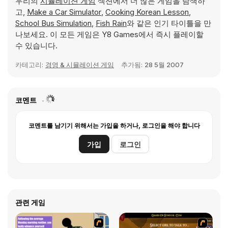
우리의
시뮬레이션 게임
섹션에서 더 많은 게임을 탐색하
고,
Make a Car Simulator
,
Cooking Korean Lesson
,
School Bus Simulation
,
Fish Rain
와 같은 인기 타이틀을 만
나보세요. 이 모든 게임은 Y8 Games에서 즉시 플레이할
수 있습니다.
카테고리:
경영 & 시뮬레이션 게임
추가됨:
28 5월 2007
코멘트
코멘트를 남기기 위해서는 가입을 하거나, 로그인을 해야 합니다
가입
로그인
관련 게임