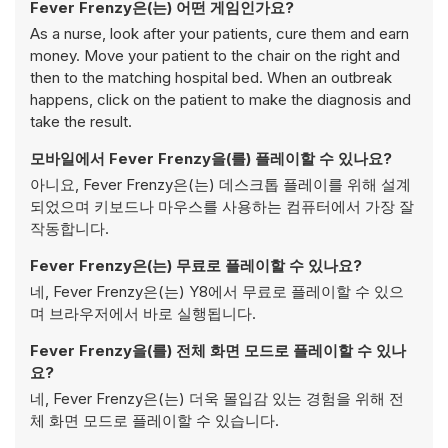
Fever Frenzy은(는) 어떤 게임인가요?
As a nurse, look after your patients, cure them and earn
money. Move your patient to the chair on the right and
then to the matching hospital bed. When an outbreak
happens, click on the patient to make the diagnosis and
take the result.
모바일에서 Fever Frenzy을(를) 플레이할 수 있나요?
아니요, Fever Frenzy은(는) 데스크톱 플레이를 위해 설계
되었으며 키보드나 마우스를 사용하는 컴퓨터에서 가장 잘
작동합니다.
Fever Frenzy은(는) 무료로 플레이할 수 있나요?
네, Fever Frenzy은(는) Y8에서 무료로 플레이할 수 있으
며 브라우저에서 바로 실행됩니다.
Fever Frenzy을(를) 전체 화면 모드로 플레이할 수 있나
요?
네, Fever Frenzy은(는) 더욱 몰입감 있는 경험을 위해 전
체 화면 모드로 플레이할 수 있습니다.