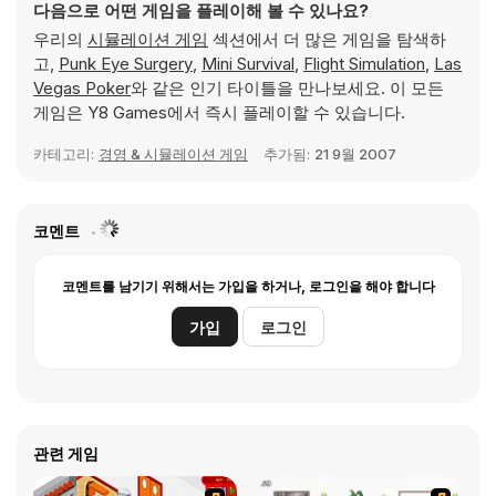
다음으로 어떤 게임을 플레이해 볼 수 있나요?
우리의
시뮬레이션 게임
섹션에서 더 많은 게임을 탐색하
고,
Punk Eye Surgery
,
Mini Survival
,
Flight Simulation
,
Las
Vegas Poker
와 같은 인기 타이틀을 만나보세요. 이 모든
게임은 Y8 Games에서 즉시 플레이할 수 있습니다.
카테고리:
경영 & 시뮬레이션 게임
추가됨:
21 9월 2007
코멘트
코멘트를 남기기 위해서는 가입을 하거나, 로그인을 해야 합니다
가입
로그인
관련 게임