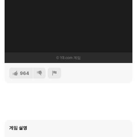
964
게임 설명