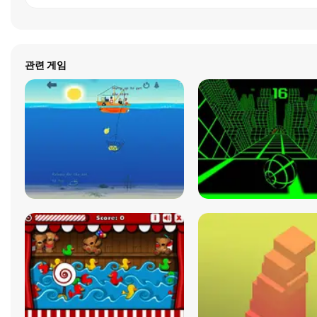
관련 게임