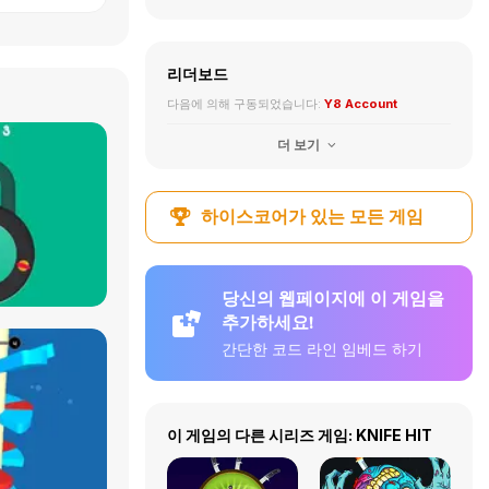
리더보드
다음에 의해 구동되었습니다:
Y8 Account
더 보기
하이스코어가 있는 모든 게임
당신의 웹페이지에 이 게임을
추가하세요!
간단한 코드 라인 임베드 하기
이 게임의 다른 시리즈 게임: KNIFE HIT