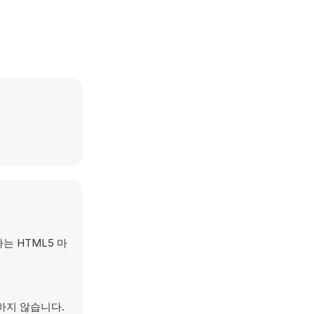
는 HTML5 마
요하지 않습니다.