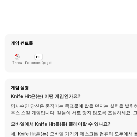
게임 컨트롤
Throw
Fullscreen (page)
게임 설명
Knife Hit은(는) 어떤 게임인가요?
명사수인 당신은 움직이는 목표물에 칼을 던지는 실력을 발휘하게 될
우스 스킬 게임입니다. 칼들이 서로 닿지 않도록 조심하세요. 
모바일에서 Knife Hit을(를) 플레이할 수 있나요?
네, Knife Hit은(는) 모바일 기기와 데스크톱 컴퓨터 모