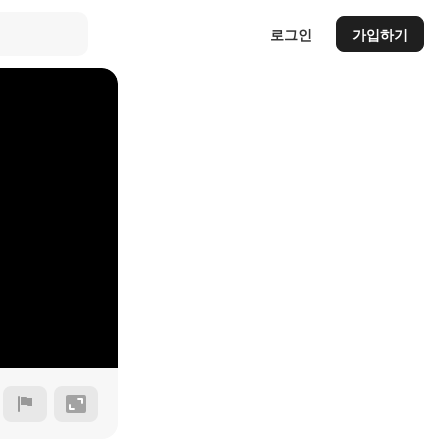
로그인
가입하기