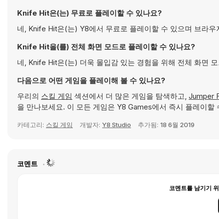
Knife Hit은(는) 무료로 플레이할 수 있나요?
네, Knife Hit은(는) Y8에서 무료로 플레이할 수 있으며 브
Knife Hit을(를) 전체 화면 모드로 플레이할 수 있나요?
네, Knife Hit은(는) 더욱 몰입감 있는 경험을 위해 전체 화면
다음으로 어떤 게임을 플레이해 볼 수 있나요?
우리의
스킬 게임
섹션에서 더 많은 게임을 탐색하고,
Jumper 
을 만나보세요. 이 모든 게임은 Y8 Games에서 즉시 플레이할 
카테고리:
스킬 게임
개발자:
Y8 Studio
추가됨:
18 6월 2019
코멘트
코멘트를 남기기 위