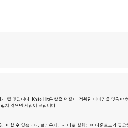
 것입니다. Knife Hit은 칼을 던질 때 정확한 타이밍을 맞춰야 하
그렇지 않으면 게임이 끝납니다.
두에서 플레이할 수 있습니다. 브라우저에서 바로 실행되며 다운로드가 필