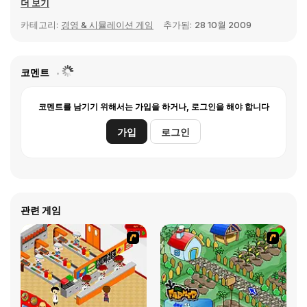
더 보기
카테고리:
경영 & 시뮬레이션 게임
추가됨:
28 10월 2009
코멘트
코멘트를 남기기 위해서는 가입을 하거나, 로그인을 해야 합니다
가입
로그인
관련 게임