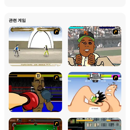
관련 게임