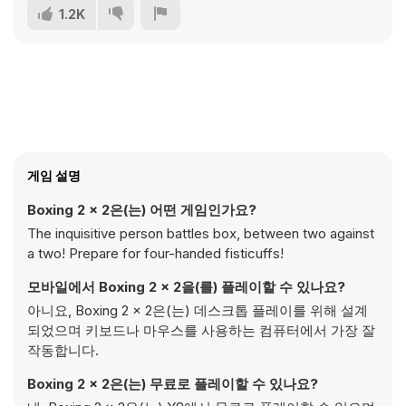
1.2K
게임 설명
Boxing 2 x 2은(는) 어떤 게임인가요?
The inquisitive person battles box, between two against
a two! Prepare for four-handed fisticuffs!
모바일에서 Boxing 2 x 2을(를) 플레이할 수 있나요?
아니요, Boxing 2 x 2은(는) 데스크톱 플레이를 위해 설계
되었으며 키보드나 마우스를 사용하는 컴퓨터에서 가장 잘
작동합니다.
Boxing 2 x 2은(는) 무료로 플레이할 수 있나요?