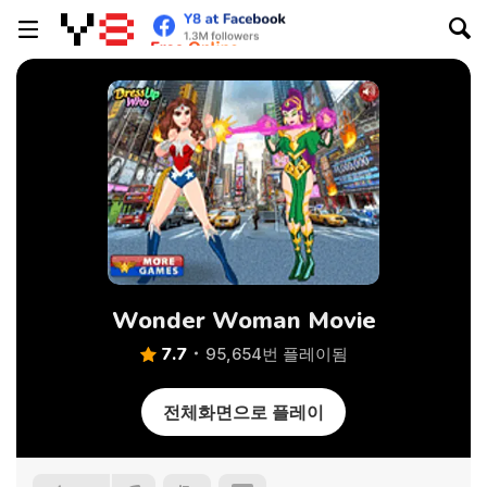
Wonder Woman Movie
7.7
95,654번 플레이됨
전체화면으로 플레이