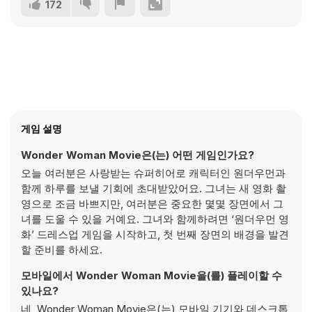
172
게임 설명
Wonder Woman Movie은(는) 어떤 게임인가요?
오늘 여러분은 사랑받는 슈퍼히어로 캐릭터인 원더우먼과
함께 하루를 보낼 기회에 초대받았어요. 그녀는 새 영화 촬
영으로 조금 바쁘지만, 여러분은 중요한 몇몇 장면에서 그
녀를 도울 수 있을 거예요. 그녀와 함께하려면 ‘원더우먼 영
화’ 드레스업 게임을 시작하고, 첫 번째 장면의 배경을 발견
할 준비를 하세요.
모바일에서 Wonder Woman Movie을(를) 플레이할 수
있나요?
네, Wonder Woman Movie은(는) 모바일 기기와 데스크톱