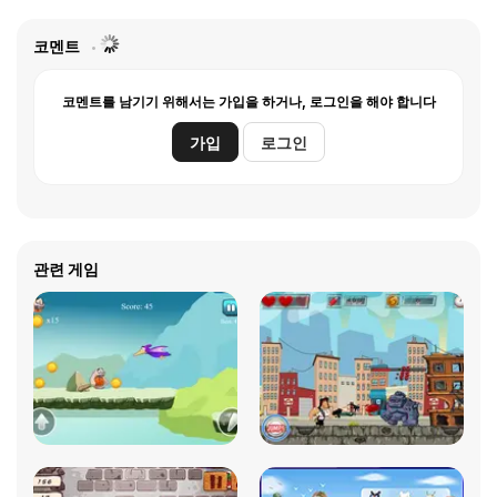
코멘트
코멘트를 남기기 위해서는 가입을 하거나, 로그인을 해야 합니다
가입
로그인
관련 게임