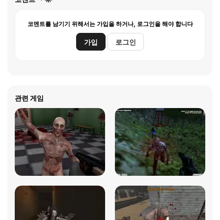
코멘트를 남기기 위해서는 가입을 하거나, 로그인을 해야 합니다
가입
로그인
관련 게임