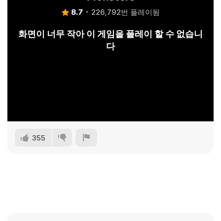
8.7
226,792번 플레이됨
화면이 너무 작아 이 게임을 플레이 할 수 없습니
다
355