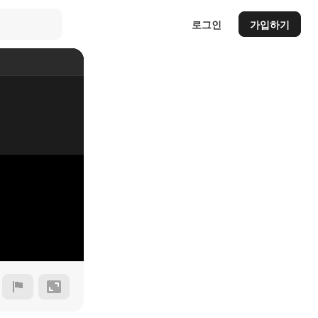
로그인
가입하기