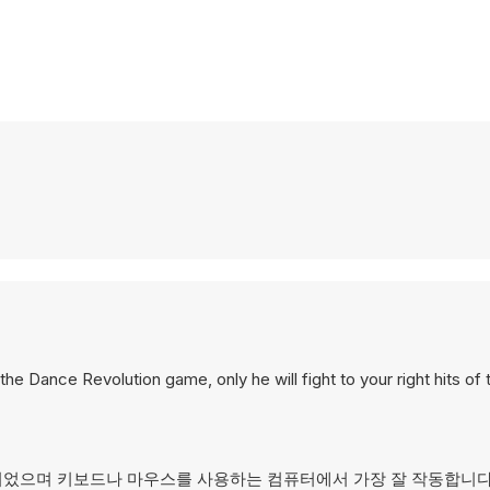
the Dance Revolution game, only he will fight to your right hits of
해 설계되었으며 키보드나 마우스를 사용하는 컴퓨터에서 가장 잘 작동합니다