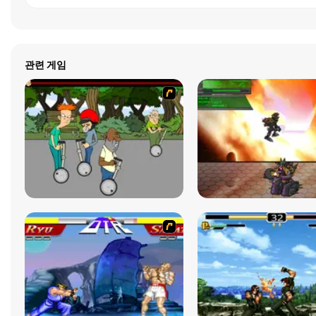
관련 게임