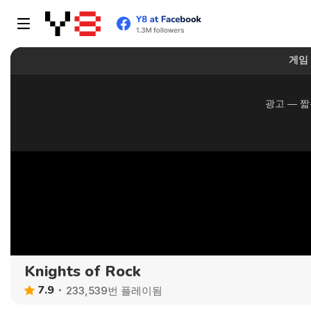
Knights of Rock
7.9
233,539번 플레이됨