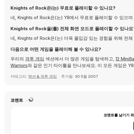
Knights of Rock은(는) 무료로 플레이할 수 있나요?
네, Knights of Rock은(는) Y8에서 무료로 플레이할 수 
Knights of Rock을(를) 전체 화면 모드로 플레이할 수 있나요
네, Knights of Rock은(는) 더욱 몰입감 있는 경험을 위해
다음으로 어떤 게임을 플레이해 볼 수 있나요?
우리의
격투 게임
섹션에서 더 많은 게임을 탐색하고,
12 MiniBa
Warriors
와 같은 인기 타이틀을 만나보세요. 이 모든 게임은 Y8
카테고리:
액션 & 격투 게임
추가됨:
30 5월 2007
코멘트
코멘트를 남기기 위