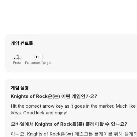
게임 컨트롤
Press
Fullscreen (page)
게임 설명
Knights of Rock은(는) 어떤 게임인가요?
Hit the correct arrow key as it goes in the marker. Much like 
keys. Good luck and enjoy!
모바일에서 Knights of Rock을(를) 플레이할 수 있나요?
아니요, Knights of Rock은(는) 데스크톱 플레이를 위