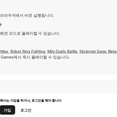
있으며 브라우저에서 바로 실행됩니다.
?
 전체 화면 모드로 플레이할 수 있습니다.
ttles
,
Robot Ring Fighting
,
Mini Duels Battle
,
Stickman Saga: Ninj
 Games에서 즉시 플레이할 수 있습니다.
해서는 가입을 하거나, 로그인을 해야 합니다
가입
로그인