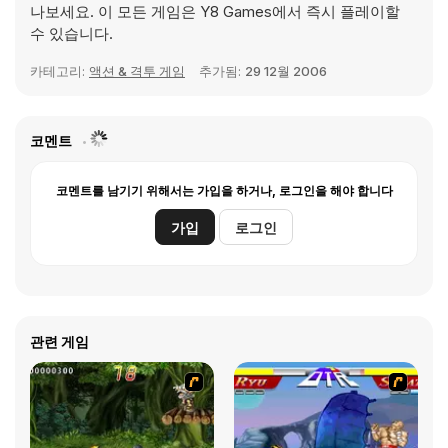
나보세요. 이 모든 게임은 Y8 Games에서 즉시 플레이할
수 있습니다.
카테고리:
액션 & 격투 게임
추가됨:
29 12월 2006
코멘트
코멘트를 남기기 위해서는 가입을 하거나, 로그인을 해야 합니다
가입
로그인
관련 게임