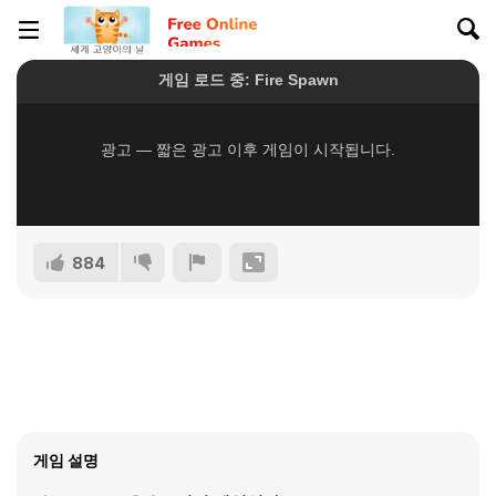
884
게임 설명