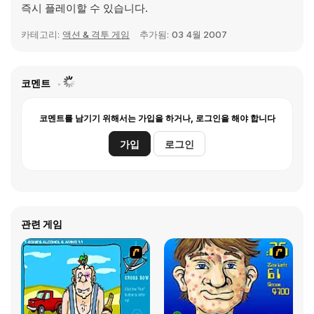
즉시 플레이할 수 있습니다.
카테고리:
액션 & 격투 게임
추가됨:
03 4월 2007
코멘트
코멘트를 남기기 위해서는 가입을 하거나, 로그인을 해야 합니다
가입
로그인
관련 게임