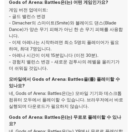
Gods of Arena: Battles은(는) 어떤 게임인가요?
게임 버전 업데이트:
- 골드 밸런스 변경
- Dimacher의 스마이트(Smite)와 블레이드 댄스(Blade
Dance)가 양손 무기 피해가 아닌 한 손 무기 피해를 사용합
니다.
- 이제 아레나는 시작하려면 최소 5명의 플레이어가 필요
하며, 최대 7명입니다.
- 아레나 시간이 이제 15분입니다 (이전 30분).
- 경험치 밸런스 변경 - 새로운 검투사의 레벨을 올리기가
더 쉬워질 것입니다.
모바일에서 Gods of Arena: Battles을(를) 플레이할 수
있나요?
네, Gods of Arena: Battles은(는) 모바일 기기와 데스크톱
컴퓨터 모두에서 플레이할 수 있습니다. 브라우저에서 바로
실행되며 다운로드가 필요하지 않습니다.
Gods of Arena: Battles은(는) 무료로 플레이할 수 있나
요?
네, Gods of Arena: Battles은(는) Y8에서 무료로 플레이할