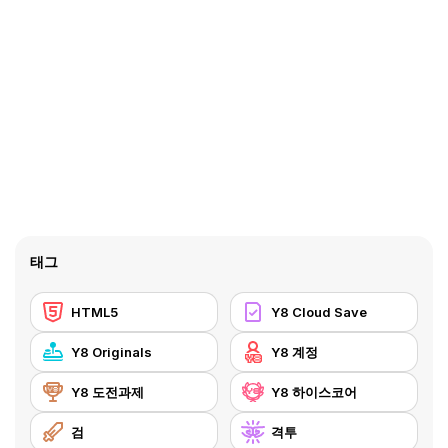
태그
HTML5
Y8 Cloud Save
Y8 Originals
Y8 계정
Y8 도전과제
Y8 하이스코어
검
격투