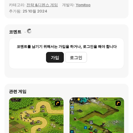
카테고리:
전략 &디펜스 게임
개발자:
Yomitoo
추가됨:
25 10월 2024
코멘트
코멘트를 남기기 위해서는 가입을 하거나, 로그인을 해야 합니다
가입
로그인
관련 게임