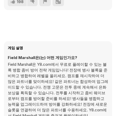
198
게임 설명
Field Marshall은(는) 어떤 게임인가요?
Field Marshall은 Y8.com에서 무료로 플레이할 수 있는 블
록 병합 좀비 방어 전략 게임입니다! 전장에 병사 블록을 준
비하고 병합하여 레벨을 올리세요. 캠프를 재시작하여 더
많은 파트너를 맞이하세요! 같은 파트너는 합성하여 업그레
이드할 수 있습니다. 전쟁 고문은 전투 중에 계속해서 은화
보상을 획득할 수 있습니다. 전투를 시작하고 좀비 웨이브
로부터 캠프를 방어할 준비를 하세요! 병사들을 병합하고
능력을 업그레이드하여 방어를 강화하세요! 전장에 새로운
슬롯을 연결하여 더 많은 파트너를 수용하세요. Y8.com에
서 Field Marshall 게임을 즐겁게 플레이하세요!