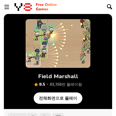
Field Marshall
8.5
63,156번 플레이됨
전체화면으로 플레이