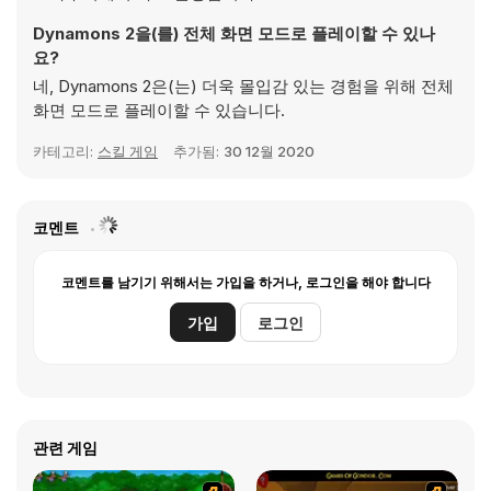
Dynamons 2을(를) 전체 화면 모드로 플레이할 수 있나
요?
네, Dynamons 2은(는) 더욱 몰입감 있는 경험을 위해 전체
화면 모드로 플레이할 수 있습니다.
카테고리:
스킬 게임
추가됨:
30 12월 2020
코멘트
코멘트를 남기기 위해서는 가입을 하거나, 로그인을 해야 합니다
가입
로그인
관련 게임