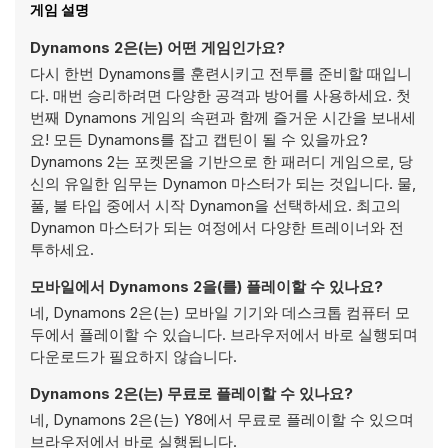
게임 설명
Dynamons 2은(는) 어떤 게임인가요?
다시 한번 Dynamons를 훈련시키고 전투를 준비할 때입니
다. 매번 승리하려면 다양한 공격과 방어를 사용하세요. 첫
번째 Dynamons 게임의 속편과 함께 즐거운 시간을 보내세
요! 모든 Dynamons를 잡고 캡틴이 될 수 있을까요?
Dynamons 2는 포켓몬을 기반으로 한 패러디 게임으로, 당
신의 유일한 임무는 Dynamon 마스터가 되는 것입니다. 물,
풀, 불 타입 중에서 시작 Dynamon을 선택하세요. 최고의
Dynamon 마스터가 되는 여정에서 다양한 트레이너와 전
투하세요.
모바일에서 Dynamons 2을(를) 플레이할 수 있나요?
네, Dynamons 2은(는) 모바일 기기와 데스크톱 컴퓨터 모
두에서 플레이할 수 있습니다. 브라우저에서 바로 실행되며
다운로드가 필요하지 않습니다.
Dynamons 2은(는) 무료로 플레이할 수 있나요?
네, Dynamons 2은(는) Y8에서 무료로 플레이할 수 있으며
브라우저에서 바로 실행됩니다.