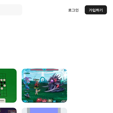
로그인
가입하기