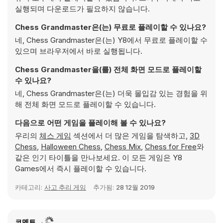
실행되며 다운로드가 필요하지 않습니다.
Chess Grandmaster은(는) 무료로 플레이할 수 있나요?
네, Chess Grandmaster은(는) Y8에서 무료로 플레이할 수
있으며 브라우저에서 바로 실행됩니다.
Chess Grandmaster을(를) 전체 화면 모드로 플레이할
수 있나요?
네, Chess Grandmaster은(는) 더욱 몰입감 있는 경험을 위
해 전체 화면 모드로 플레이할 수 있습니다.
다음으로 어떤 게임을 플레이해 볼 수 있나요?
우리의
체스 게임
섹션에서 더 많은 게임을 탐색하고,
3D
Chess
,
Halloween Chess
,
Chess Mix
,
Chess for Free
와
같은 인기 타이틀을 만나보세요. 이 모든 게임은 Y8
Games에서 즉시 플레이할 수 있습니다.
카테고리:
사고 추리 게임
추가됨:
28 12월 2019
코멘트