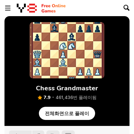
Chess Grandmaster
7.9
461,436번 플레이됨
전체화면으로 플레이