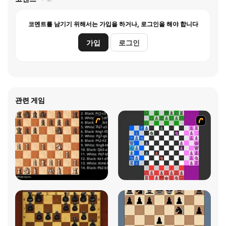
코멘트를 남기기 위해서는 가입을 하거나, 로그인을 해야 합니다
가입
로그인
관련 게임