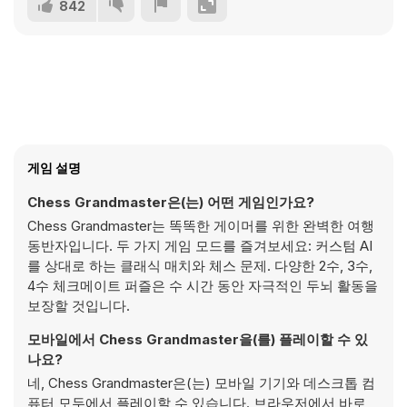
842
게임 설명
Chess Grandmaster은(는) 어떤 게임인가요?
Chess Grandmaster는 똑똑한 게이머를 위한 완벽한 여행
동반자입니다. 두 가지 게임 모드를 즐겨보세요: 커스텀 AI
를 상대로 하는 클래식 매치와 체스 문제. 다양한 2수, 3수,
4수 체크메이트 퍼즐은 수 시간 동안 자극적인 두뇌 활동을
보장할 것입니다.
모바일에서 Chess Grandmaster을(를) 플레이할 수 있
나요?
네, Chess Grandmaster은(는) 모바일 기기와 데스크톱 컴
퓨터 모두에서 플레이할 수 있습니다. 브라우저에서 바로