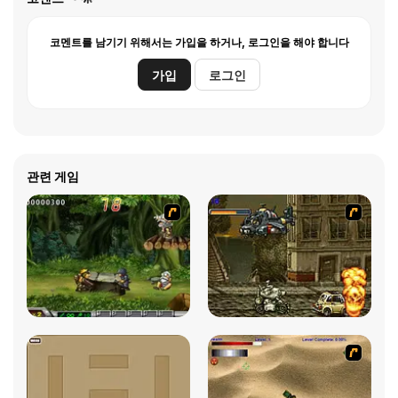
코멘트를 남기기 위해서는 가입을 하거나, 로그인을 해야 합니다
가입
로그인
관련 게임