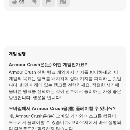
95
게임 설명
Armour Crush은(는) 어떤 게임인가요?
Armour Crush 전략 탱크 게임에서 기지를 방어하세요. 이
게임의 목표는 탱크를 배치하여 상대 기지를 파괴하는 것입
니다. 화면 아래에 있는 탱크를 선택하세요. 적절한 시기에
올바른 탱크를 선택하는 것이 전투에서 승리하는 가장 좋은
방법입니다. 행운을 빕니다!
모바일에서 Armour Crush을(를) 플레이할 수 있나요?
네, Armour Crush은(는) 모바일 기기와 데스크톱 컴퓨터
모두에서 플레이할 수 있습니다. 브라우저에서 바로 실행되
며 다운로드가 필요하지 않습니다.