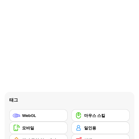
태그
WebGL
마우스 스킬
모바일
일인용