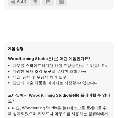
6.4K
게임 설명
Woodturning Studio은(는) 어떤 게임인가요?
나무를 스와이프하기만 하면 모양을 만들 수 있습니다.
다양한 목재 조각 도구로 무제한 조합 가능
색칠, 광택 및 무광택 처리 도구
당신의 예술 작품을 이미지로 저장할 수 있습니다.
모바일에서 Woodturning Studio을(를) 플레이할 수 있나
요?
아니요, Woodturning Studio은(는) 데스크톱 플레이를 위
해 설계되었으며 키보드나 마우스를 사용하는 컴퓨터에서