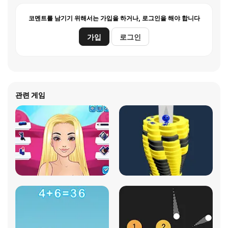
코멘트를 남기기 위해서는 가입을 하거나, 로그인을 해야 합니다
가입
로그인
관련 게임