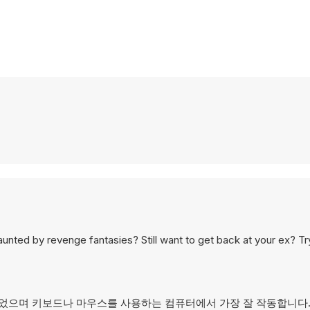
nted by revenge fantasies? Still want to get back at your ex? Tr
 설계되었으며 키보드나 마우스를 사용하는 컴퓨터에서 가장 잘 작동합니다