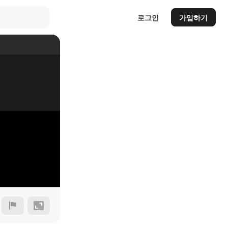
로그인
가입하기