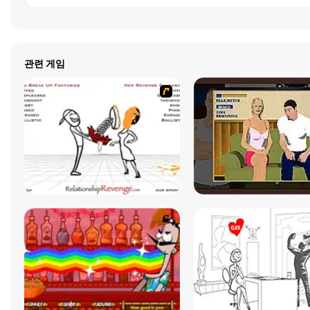
관련 게임