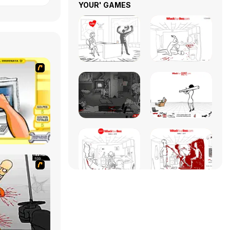
YOUR' GAMES