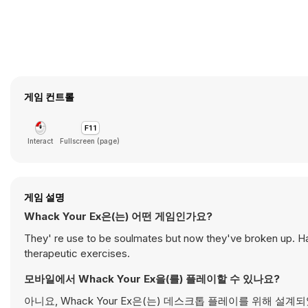
게임 컨트롤
Interact
Fullscreen (page)
게임 설명
Whack Your Ex은(는) 어떤 게임인가요?
They' re use to be soulmates but now they've broken up. Hau
therapeutic exercises.
모바일에서 Whack Your Ex을(를) 플레이할 수 있나요?
아니요, Whack Your Ex은(는) 데스크톱 플레이를 위해