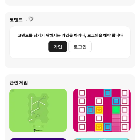
코멘트
코멘트를 남기기 위해서는 가입을 하거나, 로그인을 해야 합니다
가입
로그인
관련 게임