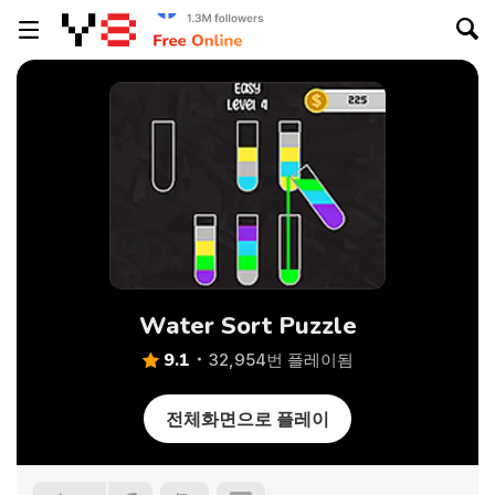
Water Sort Puzzle
9.1
32,954번 플레이됨
전체화면으로 플레이