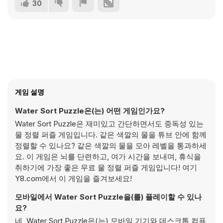
30
게임 설명
Water Sort Puzzle은(는) 어떤 게임인가요?
Water Sort Puzzle은 재미있고 간단하면서도 중독성 있는
물 정렬 퍼즐 게임입니다. 같은 색깔의 물을 튜브 안에 함께
정렬할 수 있나요? 같은 색깔의 물을 모아 레벨을 통과하세
요. 이 게임은 뇌를 단련하고, 여가 시간을 보내며, 휴식을
취하기에 가장 좋은 무료 물 정렬 퍼즐 게임입니다! 여기
Y8.com에서 이 게임을 즐겨보세요!
모바일에서 Water Sort Puzzle을(를) 플레이할 수 있나
요?
네, Water Sort Puzzle은(는) 모바일 기기와 데스크톱 컴퓨