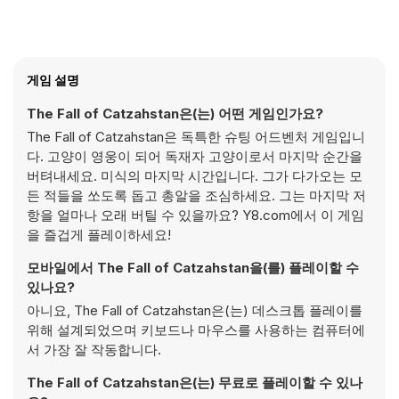
게임 설명
The Fall of Catzahstan은(는) 어떤 게임인가요?
The Fall of Catzahstan은 독특한 슈팅 어드벤처 게임입니
다. 고양이 영웅이 되어 독재자 고양이로서 마지막 순간을
버텨내세요. 미식의 마지막 시간입니다. 그가 다가오는 모
든 적들을 쏘도록 돕고 총알을 조심하세요. 그는 마지막 저
항을 얼마나 오래 버틸 수 있을까요? Y8.com에서 이 게임
을 즐겁게 플레이하세요!
모바일에서 The Fall of Catzahstan을(를) 플레이할 수
있나요?
아니요, The Fall of Catzahstan은(는) 데스크톱 플레이를
위해 설계되었으며 키보드나 마우스를 사용하는 컴퓨터에
서 가장 잘 작동합니다.
The Fall of Catzahstan은(는) 무료로 플레이할 수 있나