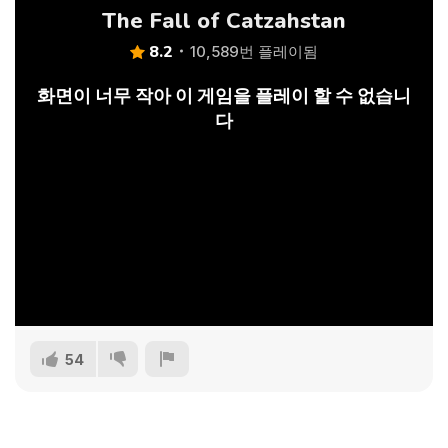
The Fall of Catzahstan
8.2
10,589번 플레이됨
화면이 너무 작아 이 게임을 플레이 할 수 없습니
다
54