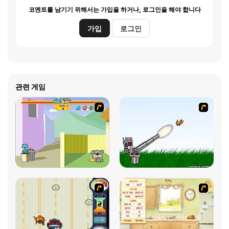
코멘트를 남기기 위해서는 가입을 하거나, 로그인을 해야 합니다
가입
로그인
관련 게임