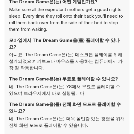
The Dream Game은(는) 어떤 게임인가요?
Make sure all the expectant mothers get a good nights
sleep. Every time they roll onto their back you'll need to
roll them back over from the side of their bed to stop
them from waking.
모바일에서 The Dream Game을(를) 플레이할 수 있나
요?
아니요, The Dream Game은(는) 데스크톱 플레이를 위해
설계되었으며 키보드나 마우스를 사용하는 컴퓨터에서 가
장 잘 작동합니다.
The Dream Game은(는) 무료로 플레이할 수 있나요?
네, The Dream Game은(는) Y8에서 무료로 플레이할 수
있으며 브라우저에서 바로 실행됩니다.
The Dream Game을(를) 전체 화면 모드로 플레이할 수
있나요?
네, The Dream Game은(는) 더욱 몰입감 있는 경험을 위해
전체 화면 모드로 플레이할 수 있습니다.