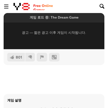
801
게임 설명