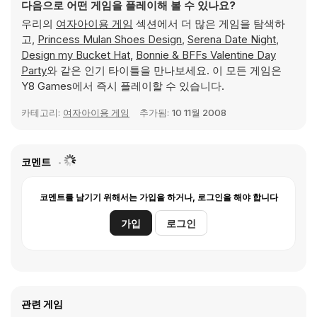
다음으로 어떤 게임을 플레이해 볼 수 있나요?
우리의
여자아이용 게임
섹션에서 더 많은 게임을 탐색하
고,
Princess Mulan Shoes Design
,
Serena Date Night
,
Design my Bucket Hat
,
Bonnie & BFFs Valentine Day
Party
와 같은 인기 타이틀을 만나보세요. 이 모든 게임은
Y8 Games에서 즉시 플레이할 수 있습니다.
카테고리:
여자아이용 게임
추가됨:
10 11월 2008
코멘트
코멘트를 남기기 위해서는 가입을 하거나, 로그인을 해야 합니다
가입
로그인
관련 게임