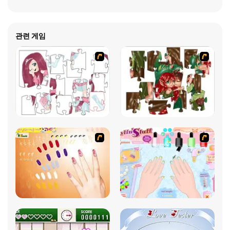
관련 게임