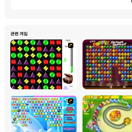
관련 게임