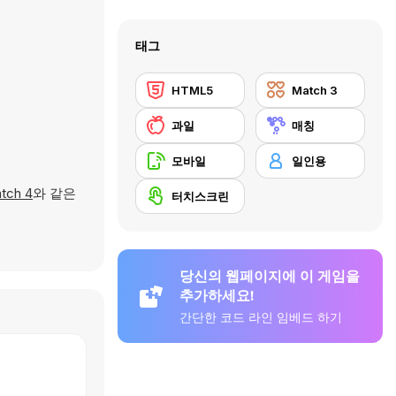
태그
HTML5
Match 3
과일
매칭
모바일
일인용
tch 4
와 같은
터치스크린
당신의 웹페이지에 이 게임을
추가하세요!
간단한 코드 라인 임베드 하기