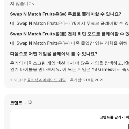
지 않습니다.
Swap N Match Fruits은(는) 무료로 플레이할 수 있나요?
네, Swap N Match Fruits은(는) Y8에서 무료로 플레이
Swap N Match Fruits을(를) 전체 화면 모드로 플레이할 수
네, Swap N Match Fruits은(는) 더욱 몰입감 있는 경험을
다음으로 어떤 게임을 플레이해 볼 수 있나요?
우리의
터치스크린 게임
섹션에서 더 많은 게임을 탐색하고,
Kl
인기 타이틀을 만나보세요. 이 모든 게임은 Y8 Games에서 즉
카테고리:
클래식 & 아케이드 게임
추가됨:
21 8월 2021
코멘트
코멘트를 남기기 위