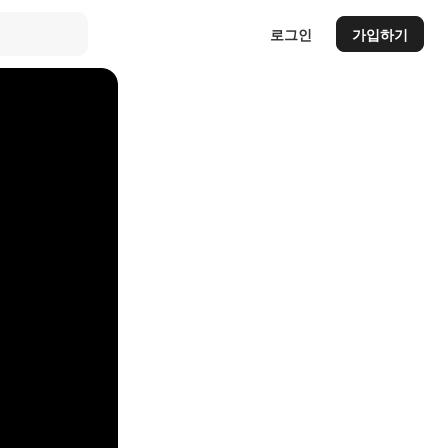
로그인
가입하기