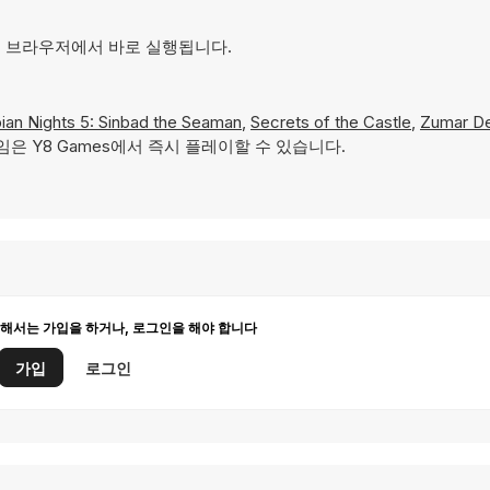
 있으며 브라우저에서 바로 실행됩니다.
bian Nights 5: Sinbad the Seaman
,
Secrets of the Castle
,
Zumar De
은 Y8 Games에서 즉시 플레이할 수 있습니다.
해서는 가입을 하거나, 로그인을 해야 합니다
가입
로그인