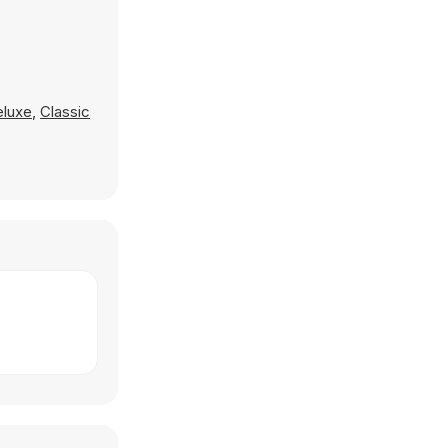
luxe
,
Classic