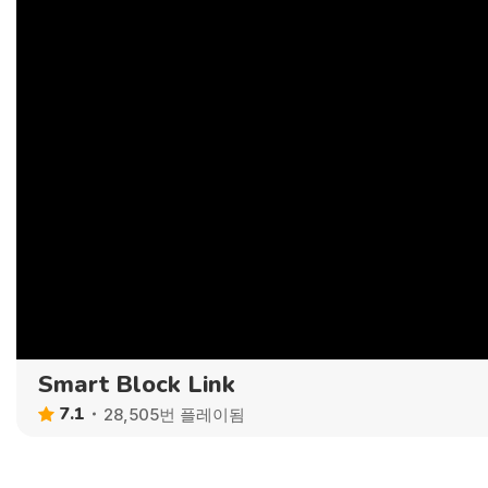
Smart Block Link
7.1
28,505번 플레이됨