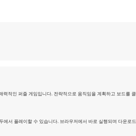
제거하는 매력적인 퍼즐 게임입니다. 전략적으로 움직임을 계획하고 보드를
 컴퓨터 모두에서 플레이할 수 있습니다. 브라우저에서 바로 실행되며 다운