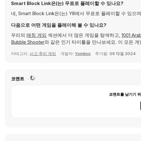
Smart Block Link은(는) 무료로 플레이할 수 있나요?
네, Smart Block Link은(는) Y8에서 무료로 플레이할 수
다음으로 어떤 게임을 플레이해 볼 수 있나요?
우리의
매칭 게임
섹션에서 더 많은 게임을 탐색하고,
1001 Ara
Bubble Shooter
와 같은 인기 타이틀을 만나보세요. 이 모든 게임
카테고리:
사고 추리 게임
개발자:
Yomitoo
추가됨:
05 12월 2024
코멘트
코멘트를 남기기 위