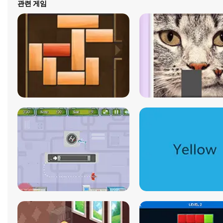
관련 게임