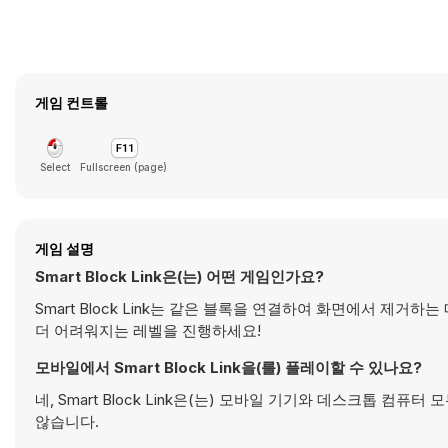
게임 컨트롤
Select
Fullscreen (page)
게임 설명
Smart Block Link은(는) 어떤 게임인가요?
Smart Block Link는 같은 블록을 연결하여 화면에서 
더 어려워지는 레벨을 진행하세요!
모바일에서 Smart Block Link을(를) 플레이할 수 있나요?
네, Smart Block Link은(는) 모바일 기기와 데스크톱
않습니다.