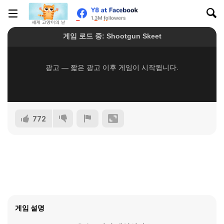
772
게임 설명