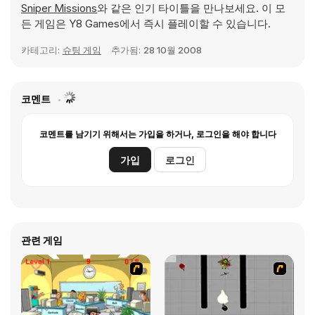
Sniper Missions
와 같은 인기 타이틀을 만나보세요. 이 모
든 게임은 Y8 Games에서 즉시 플레이할 수 있습니다.
카테고리:
슈팅 게임
추가됨:
28 10월 2008
코멘트
코멘트를 남기기 위해서는 가입을 하거나, 로그인을 해야 합니다
가입
로그인
관련 게임