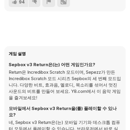
94
게임 설명
Sepbox v3 Return은(는) 어떤 게임인가요?
Return은 Incredibox Scratch 모드이며, Sepezz가 만든
Incredibox Scratch 모드 시리즈 Sepbox의 세 번째 모드입
니다. 다양한 비트, 효과음, 멜로디, 목소리를 섞어서 멋진
사운드의 비트를 만들어 보세요. Y8.com에서 이 음악 게임
을 즐겨보세요!
모바일에서 Sepbox v3 Return을(를) 플레이할 수 있나
요?
네, Sepbox v3 Return은(는) 모바일 기기와 데스크톱 컴퓨
터 모두에서 플레이할 수 있습니다. 브라우저에서 바로 실