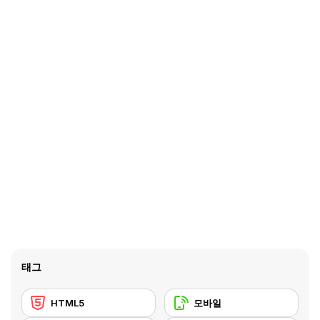
태그
HTML5
모바일