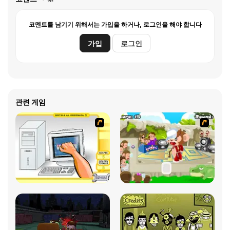
코멘트를 남기기 위해서는 가입을 하거나, 로그인을 해야 합니다
가입
로그인
관련 게임