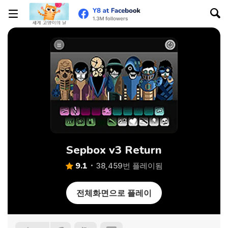
Sepbox v3 Return
9.1
38,459번 플레이됨
전체화면으로 플레이