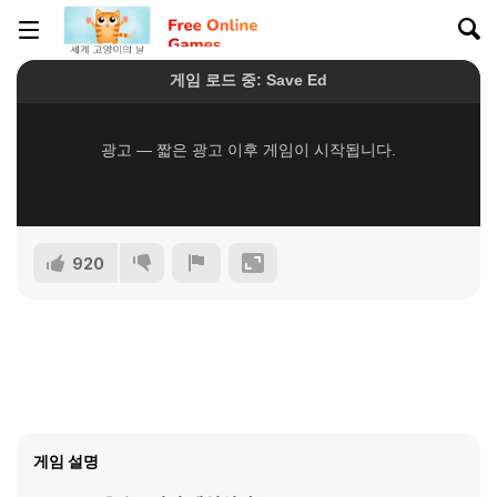
920
게임 설명