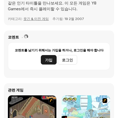
같은 인기 타이틀을 만나보세요. 이 모든 게임은 Y8
Games에서 즉시 플레이할 수 있습니다.
카테고리:
웃긴 & 미친 게임
추가됨:
19 2월 2007
코멘트
코멘트를 남기기 위해서는 가입을 하거나, 로그인을 해야 합니다
가입
로그인
관련 게임