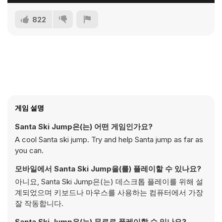
822
게임 설명
Santa Ski Jump은(는) 어떤 게임인가요?
A cool Santa ski jump. Try and help Santa jump as far as
you can.
모바일에서 Santa Ski Jump을(를) 플레이할 수 있나요?
아니요, Santa Ski Jump은(는) 데스크톱 플레이를 위해 설
계되었으며 키보드나 마우스를 사용하는 컴퓨터에서 가장
잘 작동합니다.
Santa Ski Jump은(는) 무료로 플레이할 수 있나요?