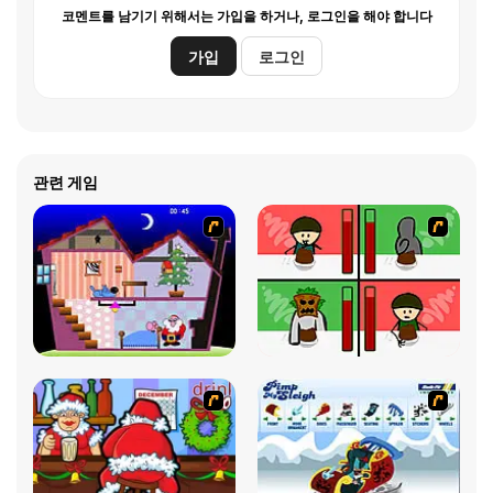
코멘트를 남기기 위해서는 가입을 하거나, 로그인을 해야 합니다
가입
로그인
관련 게임