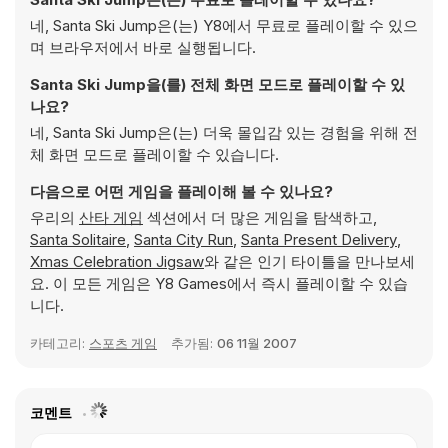
네, Santa Ski Jump은(는) Y8에서 무료로 플레이할 수 있으
며 브라우저에서 바로 실행됩니다.
Santa Ski Jump을(를) 전체 화면 모드로 플레이할 수 있
나요?
네, Santa Ski Jump은(는) 더욱 몰입감 있는 경험을 위해 전
체 화면 모드로 플레이할 수 있습니다.
다음으로 어떤 게임을 플레이해 볼 수 있나요?
우리의
산타 게임
섹션에서 더 많은 게임을 탐색하고,
Santa Solitaire
,
Santa City Run
,
Santa Present Delivery
,
Xmas Celebration Jigsaw
와 같은 인기 타이틀을 만나보세
요. 이 모든 게임은 Y8 Games에서 즉시 플레이할 수 있습
니다.
카테고리:
스포츠 게임
추가됨:
06 11월 2007
코멘트