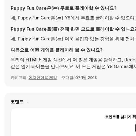
Puppy Fun Care은(는) 무료로 플레이할 수 있나요?
네, Puppy Fun Care은(는) Y8에서 무료로 플레이할 수 
Puppy Fun Care을(를) 전체 화면 모드로 플레이할 수 있나요
네, Puppy Fun Care은(는) 더욱 몰입감 있는 경험을 위해 
다음으로 어떤 게임을 플레이해 볼 수 있나요?
우리의
HTML5 게임
섹션에서 더 많은 게임을 탐색하고,
Redem
같은 인기 타이틀을 만나보세요. 이 모든 게임은 Y8 Games에
카테고리:
여자아이용 게임
추가됨:
07 1월 2018
코멘트
코멘트를 남기기 위