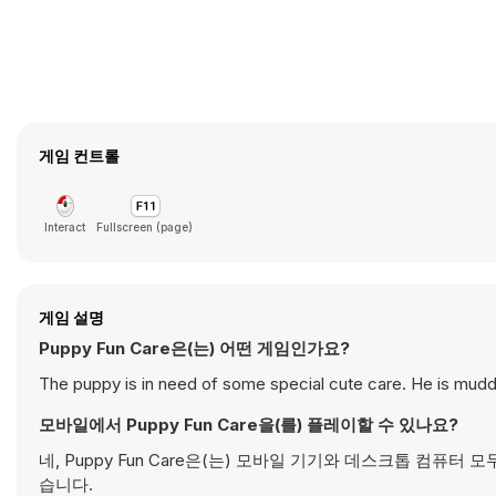
게임 컨트롤
Interact
Fullscreen (page)
게임 설명
Puppy Fun Care은(는) 어떤 게임인가요?
The puppy is in need of some special cute care. He is muddy a
모바일에서 Puppy Fun Care을(를) 플레이할 수 있나요?
네, Puppy Fun Care은(는) 모바일 기기와 데스크톱 컴
습니다.