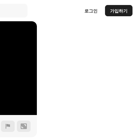
로그인
가입하기