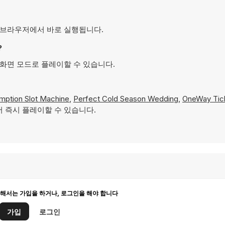
있으며 브라우저에서 바로 실행됩니다.
?
전체 화면 모드로 플레이할 수 있습니다.
ption Slot Machine
,
Perfect Cold Season Wedding
,
OneWay Tic
서 즉시 플레이할 수 있습니다.
해서는 가입을 하거나, 로그인을 해야 합니다
가입
로그인