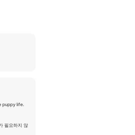
 puppy life.
드가 필요하지 않