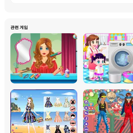
관련 게임