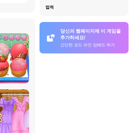
업적
당신의 웹페이지에 이 게임을
추가하세요!
간단한 코드 라인 임베드 하기