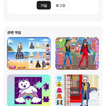
가입
로그인
관련 게임