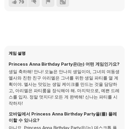
79
게임 설명
Princess Anna Birthday Party은(는) 어떤 게임인가요?
생일 축하해! 안나! 오늘은 안나의 생일이야, 그녀의 여동생
엘사와 친한 친구 아리엘은 그녀를 위한 생일 파티를 열 계
획이야. 엘사는 맛있는 생일 케이크를 만드는 것을 담당하
고, 아리엘은 파티룸을 장식해야 해. 마지막으로, 예쁜 드레
스를 입자. 정말 멋지다! 모든 게 완벽해! 신나는 파티를 시
작하자!
모바일에서 Princess Anna Birthday Party을(를) 플레
이할 수 있나요?
아니요, Princess Anna Birthday Party은(는) 데스크톱 플