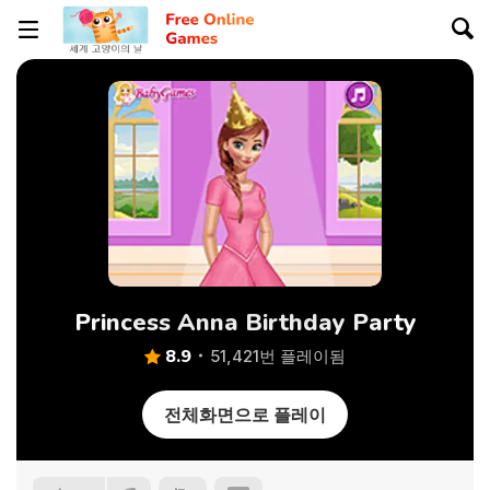
Princess Anna Birthday Party
8.9
51,421번 플레이됨
전체화면으로 플레이