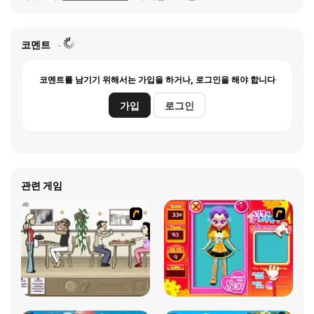
코멘트
코멘트를 남기기 위해서는 가입을 하거나, 로그인을 해야 합니다
가입
로그인
관련 게임