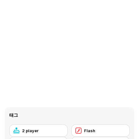
태그
2 player
Flash