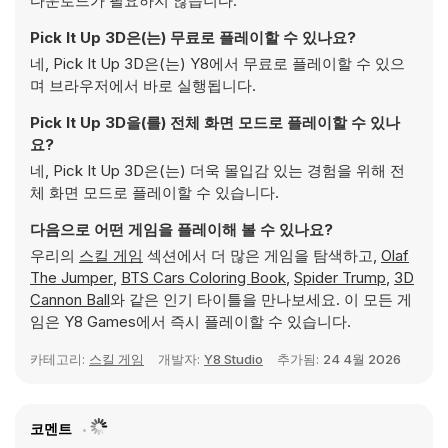
다운로드가 필요하지 않습니다.
Pick It Up 3D은(는) 무료로 플레이할 수 있나요?
네, Pick It Up 3D은(는) Y8에서 무료로 플레이할 수 있으
며 브라우저에서 바로 실행됩니다.
Pick It Up 3D을(를) 전체 화면 모드로 플레이할 수 있나
요?
네, Pick It Up 3D은(는) 더욱 몰입감 있는 경험을 위해 전
체 화면 모드로 플레이할 수 있습니다.
다음으로 어떤 게임을 플레이해 볼 수 있나요?
우리의
스킬 게임
섹션에서 더 많은 게임을 탐색하고,
Olaf
The Jumper
,
BTS Cars Coloring Book
,
Spider Trump
,
3D
Cannon Ball
와 같은 인기 타이틀을 만나보세요. 이 모든 게
임은 Y8 Games에서 즉시 플레이할 수 있습니다.
카테고리:
스킬 게임
개발자:
Y8 Studio
추가됨:
24 4월 2026
코멘트