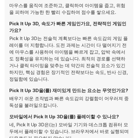
마우스를 움직여 조준하고, 클릭하여 아이템을 줍고, 위험
을 피하며 가능한 한 빨리 수집하여 점수를 쌓으세요.
Pick It Up 3D, 속도가 빠른 게임인가요, 전략적인 게임인
가요?
Pick It Up 3D는 전술적 계획보다는 빠른 속도감의 게임 플
레이를 더 지향합니다. 도전 과제는 시간이 다 떨어지기 전
에 마우스를 사용하여 아이템을 빠르게 잡고, 압박 속에서
도 정확성을 유지하는 데 있습니다. 최적의 경로를 선택하
거나 클릭 타이밍을 맞추는 데 약간의 전술적 요소가 있긴
하지만, 핵심 경험은 장기적인 전략보다는 속도, 반사 신경,
정밀함에 있습니다.
Pick It Up 3D을(를) 재미있게 만드는 요소는 무엇인가요?
배우기 쉬운 조작법과 빠른 속도감의 강렬함이 어우러져 중
독성을 불러일으킵니다.
모바일에서 Pick It Up 3D을(를) 플레이할 수 있나요?
네, Pick It Up 3D은(는) 모바일 기기와 데스크톱 컴퓨터 모
두에서 플레이할 수 있습니다. 브라우저에서 바로 실행되며