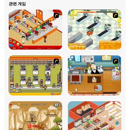
관련 게임