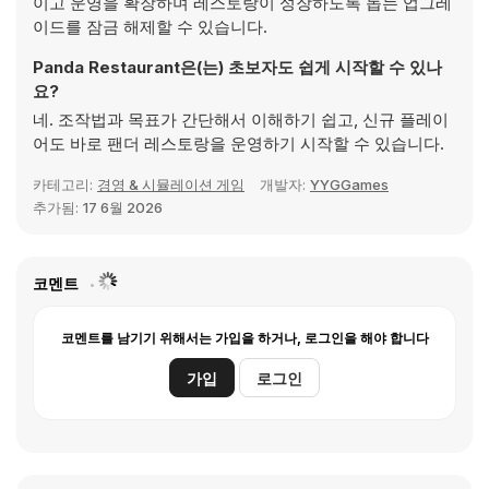
이고 운영을 확장하며 레스토랑이 성장하도록 돕는 업그레
이드를 잠금 해제할 수 있습니다.
Panda Restaurant은(는) 초보자도 쉽게 시작할 수 있나
요?
네. 조작법과 목표가 간단해서 이해하기 쉽고, 신규 플레이
어도 바로 팬더 레스토랑을 운영하기 시작할 수 있습니다.
카테고리:
경영 & 시뮬레이션 게임
개발자:
YYGGames
추가됨:
17 6월 2026
코멘트
코멘트를 남기기 위해서는 가입을 하거나, 로그인을 해야 합니다
가입
로그인