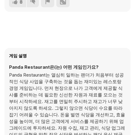
8
게임 설명
Panda Restaurant은(는) 어떤 게임인가요?
Panda Restaurant는 열심히 일하는 팬더가 처음부터 성공
적인 식당 사업을 구축하는 것을 돕는 재미있는 레스토랑
경영 게임입니다. 먼저 현장으로 나가 고객에게 제공할 식
사를 준비하는 데 필요한 신선한 자원과 재료를 모으는 것
부터 시작하세요. 재고를 면밀히 주시하고 재고가 너무 낮
아지지 않도록 하세요. 그렇지 않으면 식당이 수요를 따라
잡기 어려울 수 있습니다. 돈을 벌면 식당을 개선하고, 효율
성을 높이며, 더 많은 고객에게 서비스를 제공하기 위해 업
그레이드에 투자하세요. 자원 수집, 재고 관리, 식당 업그레
이드의 균형을 맞춰 작은 식당을 번성하는 팬더 음식 제국