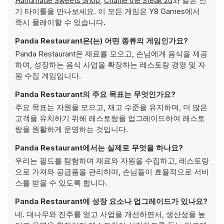
Handmade Sweets Shop
,
Charlie the Steak 2d
와 같은 인
기 타이틀을 만나보세요. 이 모든 게임은 Y8 Games에서
즉시 플레이할 수 있습니다.
Panda Restaurant은(는) 어떤 종류의 게임인가요?
Panda Restaurant은 재료를 모으고, 손님에게 음식을 제공
하며, 성장하는 음식 사업을 확장하는 레스토랑 경영 및 자
원 수집 게임입니다.
Panda Restaurant의 주요 목표는 무엇인가요?
주요 목표는 자원을 모으고, 재고 수준을 유지하며, 더 많은
고객을 유치하기 위해 레스토랑을 업그레이드하여 레스토
랑을 원활하게 운영하는 것입니다.
Panda Restaurant에서는 실제로 무엇을 하나요?
우리는 필드를 탐험하며 재료와 자원을 수집하고, 레스토랑
으로 가져와 공급품을 관리하며, 손님들이 효율적으로 서비
스를 받을 수 있도록 합니다.
Panda Restaurant에 성장 요소나 업그레이드가 있나요?
네. 대나무와 진주를 얻고 사업을 개선하면서, 생산성을 높