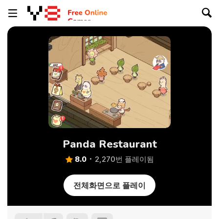
Panda Restaurant
8.0
2,270번 플레이됨
전체화면으로 플레이