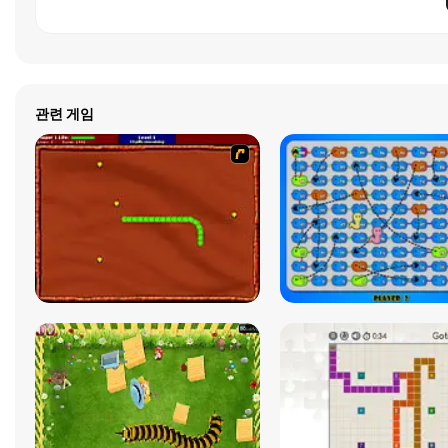
관련 게임