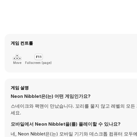
게임 컨트롤
Move
Fullscreen (page)
게임 설명
Neon Nibblet은(는) 어떤 게임인가요?
스네이크와 팩맨이 만났습니다. 꼬리를 물지 않고 레벨의 모든
세요.
모바일에서 Neon Nibblet을(를) 플레이할 수 있나요?
네, Neon Nibblet은(는) 모바일 기기와 데스크톱 컴퓨터