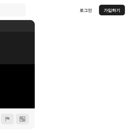
로그인
가입하기