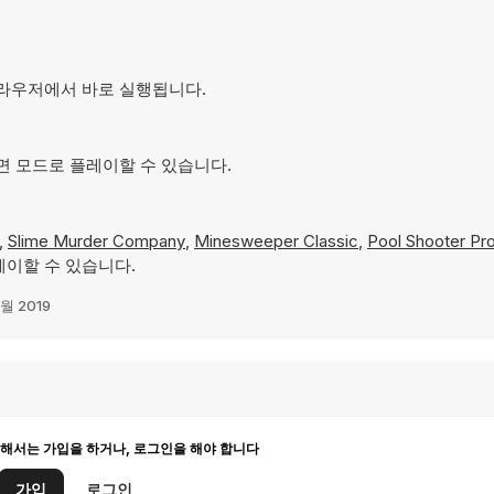
며 브라우저에서 바로 실행됩니다.
 화면 모드로 플레이할 수 있습니다.
,
Slime Murder Company
,
Minesweeper Classic
,
Pool Shooter Pr
레이할 수 있습니다.
0월 2019
해서는 가입을 하거나, 로그인을 해야 합니다
가입
로그인