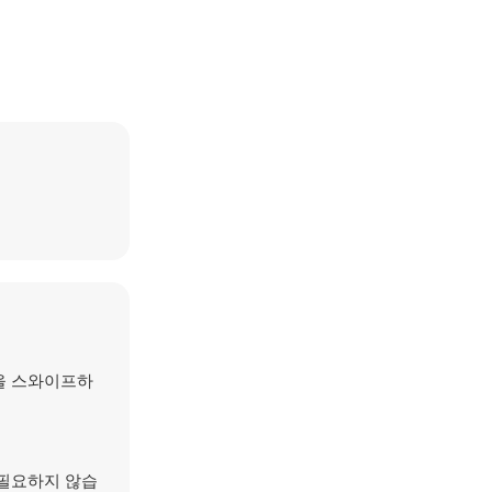
을 스와이프하
 필요하지 않습