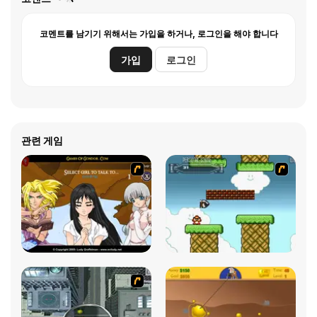
코멘트를 남기기 위해서는 가입을 하거나, 로그인을 해야 합니다
가입
로그인
관련 게임