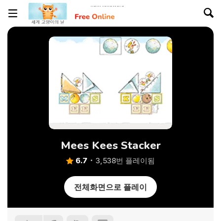
Mees Kees Stacker
6.7
3,538번 플레이됨
전체화면으로 플레이