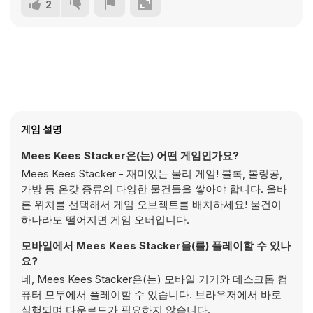
2
게임 설명
Mees Kees Stacker은(는) 어떤 게임인가요?
Mees Kees Stacker - 재미있는 물리 게임! 블록, 볼링공,
가방 등 온갖 종류의 다양한 물건들을 쌓아야 합니다. 올바
른 위치를 선택해서 게임 오브젝트를 배치하세요! 물건이
하나라도 떨어지면 게임 오버입니다.
모바일에서 Mees Kees Stacker을(를) 플레이할 수 있나
요?
네, Mees Kees Stacker은(는) 모바일 기기와 데스크톱 컴
퓨터 모두에서 플레이할 수 있습니다. 브라우저에서 바로
실행되며 다운로드가 필요하지 않습니다.