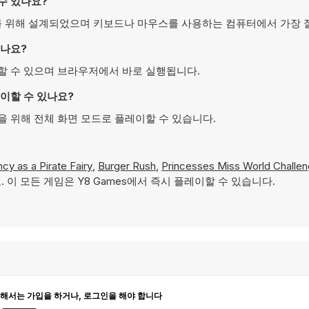
할 수 있나요?
스크톱 플레이를 위해 설계되었으며 키보드나 마우스를 사용하는 컴퓨터에서 가장
 있나요?
료로 플레이할 수 있으며 브라우저에서 바로 실행됩니다.
플레이할 수 있나요?
있는 경험을 위해 전체 화면 모드로 플레이할 수 있습니다.
ncy as a Pirate Fairy
,
Burger Rush
,
Princesses Miss World Challe
 이 모든 게임은 Y8 Games에서 즉시 플레이할 수 있습니다.
해서는 가입을 하거나, 로그인을 해야 합니다