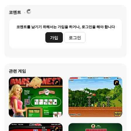
코멘트
코멘트를 남기기 위해서는 가입을 하거나, 로그인을 해야 합니다
가입
로그인
관련 게임