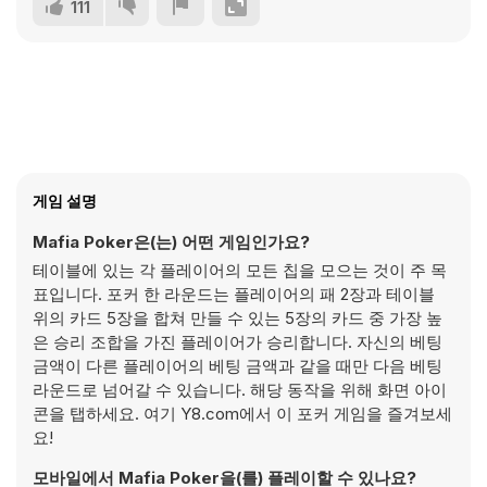
111
게임 설명
Mafia Poker은(는) 어떤 게임인가요?
테이블에 있는 각 플레이어의 모든 칩을 모으는 것이 주 목
표입니다. 포커 한 라운드는 플레이어의 패 2장과 테이블
위의 카드 5장을 합쳐 만들 수 있는 5장의 카드 중 가장 높
은 승리 조합을 가진 플레이어가 승리합니다. 자신의 베팅
금액이 다른 플레이어의 베팅 금액과 같을 때만 다음 베팅
라운드로 넘어갈 수 있습니다. 해당 동작을 위해 화면 아이
콘을 탭하세요. 여기 Y8.com에서 이 포커 게임을 즐겨보세
요!
모바일에서 Mafia Poker을(를) 플레이할 수 있나요?