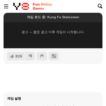
826
게임 설명