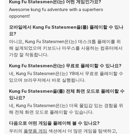
Kung Fu Statesmen은(는) 어떤 게임인가요?
Awesome kung fu adventure with a superhero
opponent!
모바일에서 Kung Fu Statesmen을(를) 플레이할 수 있나
요?
아니요, Kung Fu Statesmen은(는) 데스크톱 플레이를 위
해 설계되었으며 키보드나 마우스를 사용하는 컴퓨터에서
가장 잘 작동합니다.
Kung Fu Statesmen은(는) 무료로 플레이할 수 있나요?
네, Kung Fu Statesmen은(는) Y8에서 무료로 플레이할 수
있으며 브라우저에서 바로 실행됩니다.
Kung Fu Statesmen을(를) 전체 화면 모드로 플레이할 수
있나요?
네, Kung Fu Statesmen은(는) 더욱 몰입감 있는 경험을 위
해 전체 화면 모드로 플레이할 수 있습니다.
다음으로 어떤 게임을 플레이해 볼 수 있나요?
우리의
플랫폼 게임
섹션에서 더 많은 게임을 탐색하고,