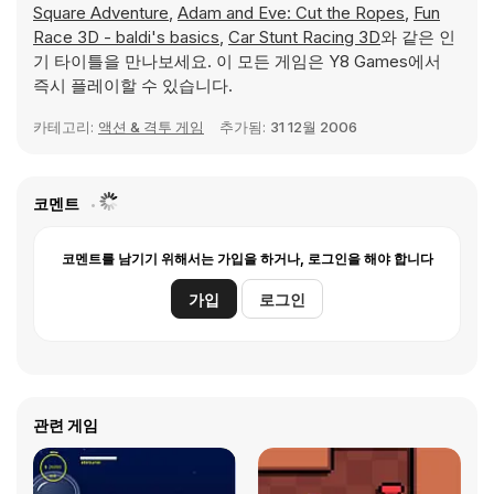
Square Adventure
,
Adam and Eve: Cut the Ropes
,
Fun
Race 3D - baldi's basics
,
Car Stunt Racing 3D
와 같은 인
기 타이틀을 만나보세요. 이 모든 게임은 Y8 Games에서
즉시 플레이할 수 있습니다.
카테고리:
액션 & 격투 게임
추가됨:
31 12월 2006
코멘트
코멘트를 남기기 위해서는 가입을 하거나, 로그인을 해야 합니다
가입
로그인
관련 게임